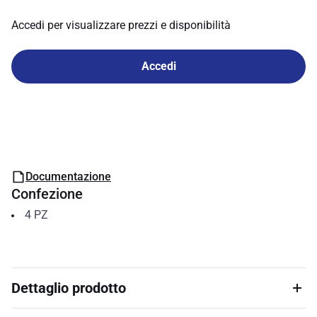
Accedi per visualizzare prezzi e disponibilità
Accedi
Documentazione
Confezione
4
PZ
Dettaglio prodotto