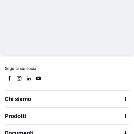
Seguici sui social
Chi siamo
Prodotti
Documenti