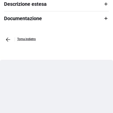
Descrizione estesa
Documentazione
Torna indietro