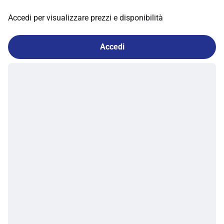
Accedi per visualizzare prezzi e disponibilità
Accedi