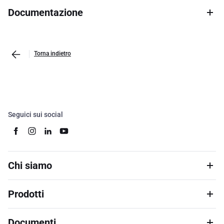
Documentazione
Torna indietro
Seguici sui social
Chi siamo
Prodotti
Documenti