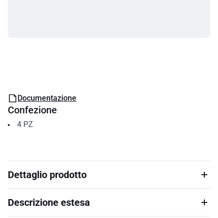
Documentazione
Confezione
4
PZ
Dettaglio prodotto
Descrizione estesa