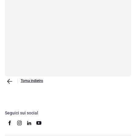
Torna indietro
Seguici sui social