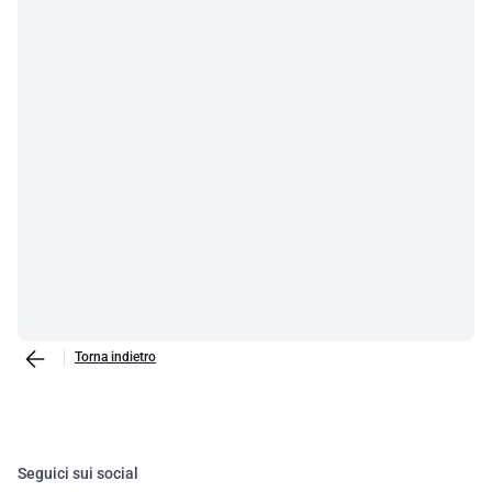
Torna indietro
Seguici sui social