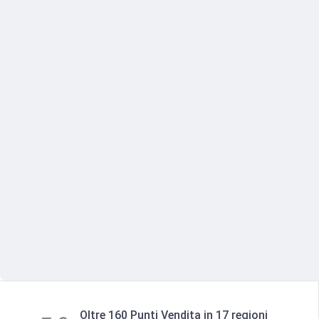
Oltre 160 Punti Vendita in 17 regioni