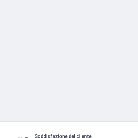
Soddisfazione del cliente