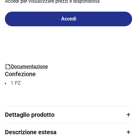
Accedi per visualizzare prezzi e disponibilità
Accedi
Documentazione
Confezione
1
PZ
Dettaglio prodotto
Descrizione estesa