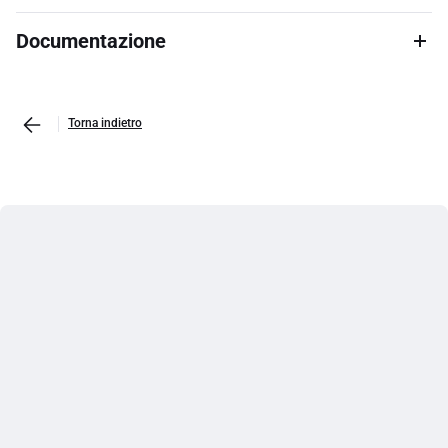
Documentazione
Torna indietro