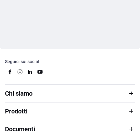
Seguici sui social
Chi siamo
Prodotti
Documenti