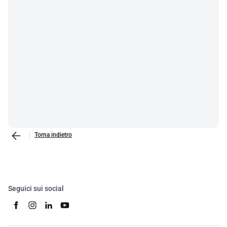
Torna indietro
Seguici sui social