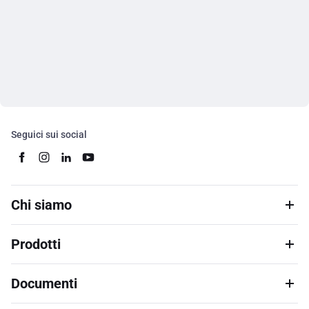
Seguici sui social
Chi siamo
Prodotti
Documenti