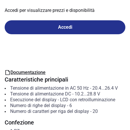
Accedi per visualizzare prezzi e disponibilità
Accedi
Documentazione
Caratteristiche principali
Tensione di alimentazione in AC 50 Hz
-
20.4...26.4
V
Tensione di alimentazione DC
-
10.2...28.8
V
Esecuzione del display
-
LCD con retroilluminazione
Numero di righe del display
-
6
Numero di caratteri per riga del display
-
20
Confezione