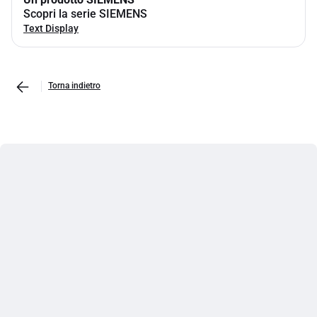
Scopri la serie SIEMENS
Text Display
Torna indietro