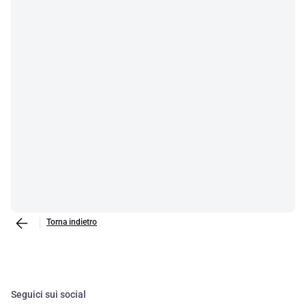
Torna indietro
Seguici sui social