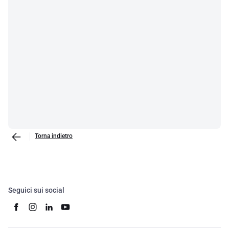
Torna indietro
Seguici sui social