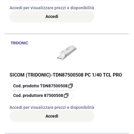
Accedi per visualizzare prezzi e disponibilità
Accedi
SICOM (TRIDONIC)
-
TDN87500508 PC 1/40 TCL PRO
copia
Cod. prodotto
TDN87500508
copia
Cod. produttore
87500508
Accedi per visualizzare prezzi e disponibilità
Accedi