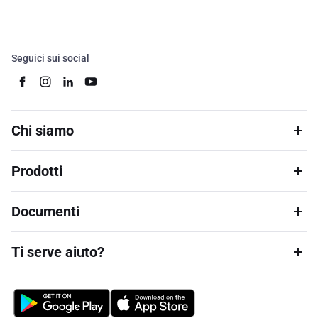
Seguici sui social
Chi siamo
Prodotti
Documenti
Ti serve aiuto?