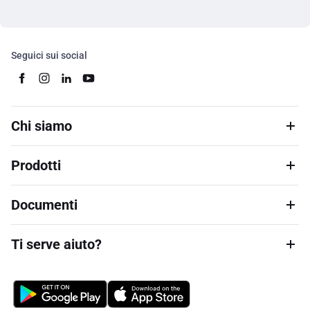
Seguici sui social
Chi siamo
Prodotti
Documenti
Ti serve aiuto?