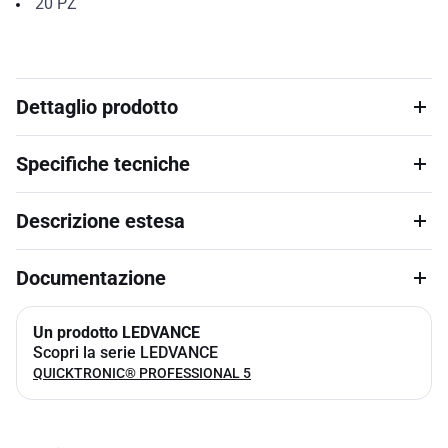
20
PZ
Dettaglio prodotto
Specifiche tecniche
Descrizione estesa
Documentazione
Un prodotto LEDVANCE
Scopri la serie LEDVANCE
QUICKTRONIC® PROFESSIONAL 5