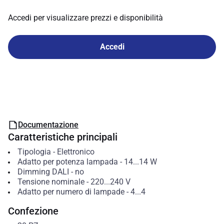
Accedi per visualizzare prezzi e disponibilità
Accedi
Documentazione
Caratteristiche principali
Tipologia
-
Elettronico
Adatto per potenza lampada
-
14...14
W
Dimming DALI
-
no
Tensione nominale
-
220...240
V
Adatto per numero di lampade
-
4...4
Confezione