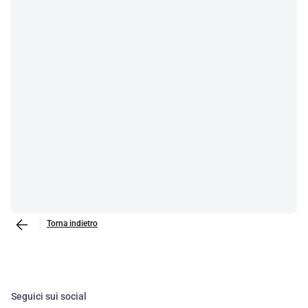
Torna indietro
Seguici sui social