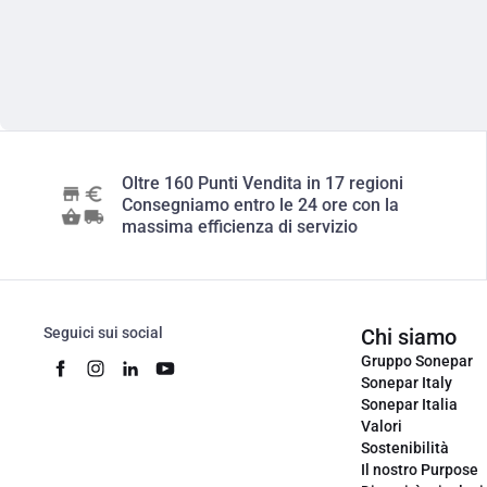
Oltre 160 Punti Vendita in 17 regioni
Consegniamo entro le 24 ore con la
massima efficienza di servizio
Seguici sui social
Chi siamo
Gruppo Sonepar
Sonepar Italy
Sonepar Italia
Valori
Sostenibilità
Il nostro Purpose