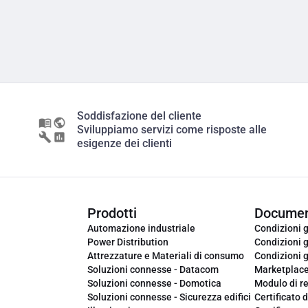
Soddisfazione del cliente
Sviluppiamo servizi come risposte alle
esigenze dei clienti
Prodotti
Documen
Automazione industriale
Condizioni g
Power Distribution
Condizioni g
Attrezzature e Materiali di consumo
Condizioni g
Soluzioni connesse - Datacom
Marketplac
Soluzioni connesse - Domotica
Modulo di r
Soluzioni connesse - Sicurezza edifici
Certificato d