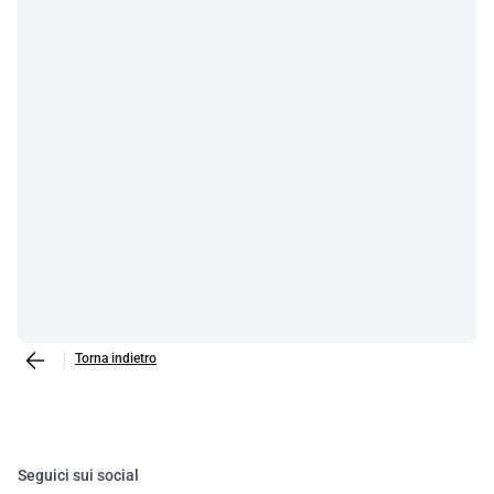
Torna indietro
Seguici sui social