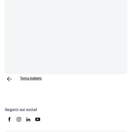
Torna indietro
Seguici sui social