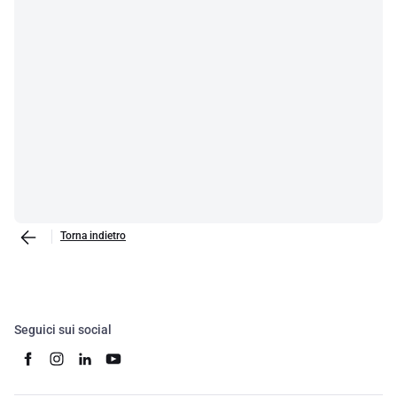
Torna indietro
Seguici sui social