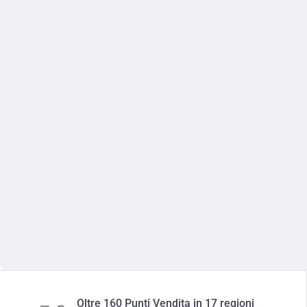
Oltre 160 Punti Vendita in 17 regioni