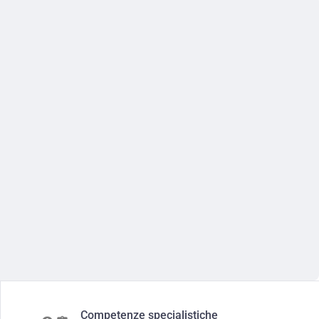
Competenze specialistiche