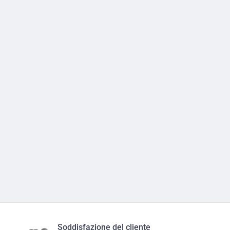
Soddisfazione del cliente