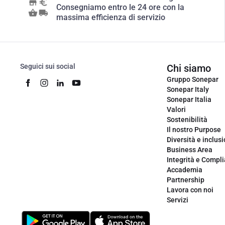
Consegniamo entro le 24 ore con la
massima efficienza di servizio
Seguici sui social
Chi siamo
Gruppo Sonepar
Sonepar Italy
Sonepar Italia
Valori
Sostenibilità
Il nostro Purpose
Diversità e inclus
Business Area
Integrità e Compl
Accademia
Partnership
Lavora con noi
Servizi