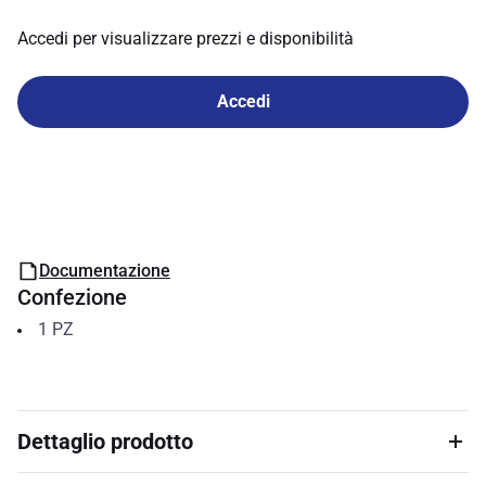
Accedi per visualizzare prezzi e disponibilità
Accedi
Documentazione
Confezione
1
PZ
Dettaglio prodotto