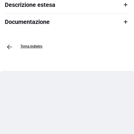
Descrizione estesa
Documentazione
Torna indietro