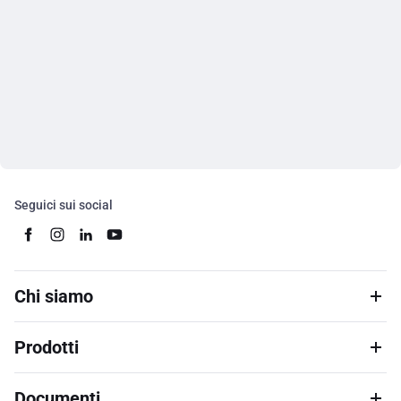
Seguici sui social
Chi siamo
Prodotti
Documenti