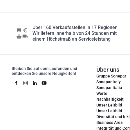
Über 160 Verkaufsstellen in 17 Regionen
Wir liefern innerhalb von 24 Stunden mit
einem Höchstmaß an Serviceleistung
Bleiben Sie auf dem Laufenden und
Über uns
entdecken Sie unsere Neuigkeiten!
Gruppe Sonepar
Sonepar Italy
Sonepar Italia
Werte
Nachhaltigkeit
Unser Leitbild
Unser Leitbild
Diversität und Ink
Business Area
Integrität und Co