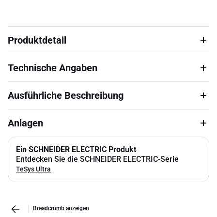
Produktdetail
Technische Angaben
Ausführliche Beschreibung
Anlagen
Ein SCHNEIDER ELECTRIC Produkt
Entdecken Sie die SCHNEIDER ELECTRIC-Serie
TeSys Ultra
Breadcrumb anzeigen