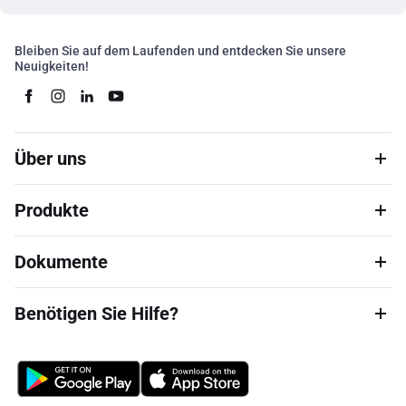
Bleiben Sie auf dem Laufenden und entdecken Sie unsere
Neuigkeiten!
Über uns
Produkte
Dokumente
Benötigen Sie Hilfe?