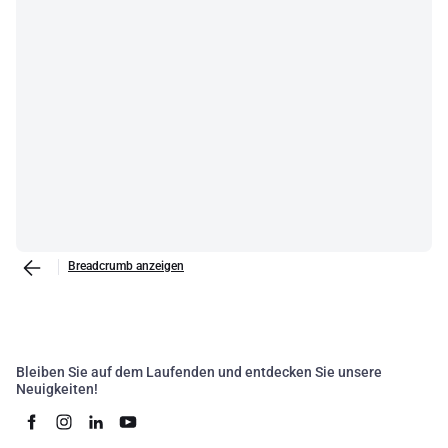
Breadcrumb anzeigen
Bleiben Sie auf dem Laufenden und entdecken Sie unsere
Neuigkeiten!