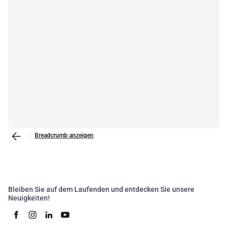
Breadcrumb anzeigen
Bleiben Sie auf dem Laufenden und entdecken Sie unsere
Neuigkeiten!