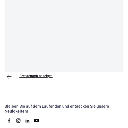
Breadcrumb anzeigen
Bleiben Sie auf dem Laufenden und entdecken Sie unsere
Neuigkeiten!