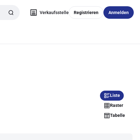
Verkaufsstelle
Registrieren
Anmelden
Liste
Raster
Tabelle