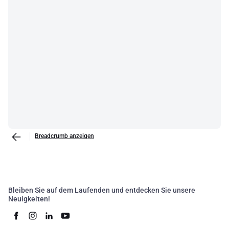
Breadcrumb anzeigen
Bleiben Sie auf dem Laufenden und entdecken Sie unsere
Neuigkeiten!