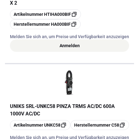
X 2
Kopieren
Artikelnummer
HTIHA000BIF
Kopieren
Herstellernummer
HA000BIF
Melden Sie sich an, um Preise und Verfügbarkeit anzuzeigen
Anmelden
UNIKS SRL
-
UNKC58 PINZA TRMS AC/DC 600A
1000V AC/DC
Kopieren
Kopieren
Artikelnummer
UNKC58
Herstellernummer
C58
Melden Sie sich an, um Preise und Verfügbarkeit anzuzeigen