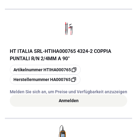
HT ITALIA SRL
-
HTIHA000765 4324-2 COPPIA
PUNTALI R/N 2/4MM A 90°
Kopieren
Artikelnummer
HTIHA000765
Kopieren
Herstellernummer
HA000765
Melden Sie sich an, um Preise und Verfügbarkeit anzuzeigen
Anmelden