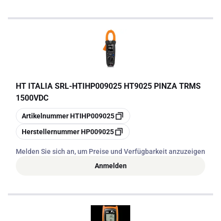
HT ITALIA SRL
-
HTIHP009025 HT9025 PINZA TRMS
1500VDC
Kopieren
Artikelnummer
HTIHP009025
Kopieren
Herstellernummer
HP009025
Melden Sie sich an, um Preise und Verfügbarkeit anzuzeigen
Anmelden