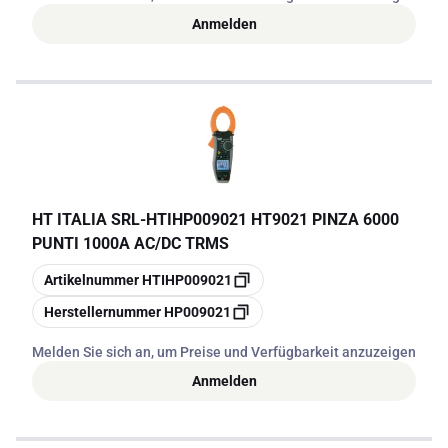
Anmelden
HT ITALIA SRL
-
HTIHP009021 HT9021 PINZA 6000
PUNTI 1000A AC/DC TRMS
Kopieren
Artikelnummer
HTIHP009021
Kopieren
Herstellernummer
HP009021
Melden Sie sich an, um Preise und Verfügbarkeit anzuzeigen
Anmelden