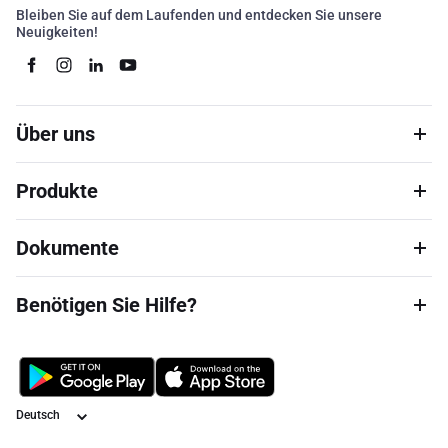
Bleiben Sie auf dem Laufenden und entdecken Sie unsere
Neuigkeiten!
Über uns
Produkte
Dokumente
Benötigen Sie Hilfe?
Sprache