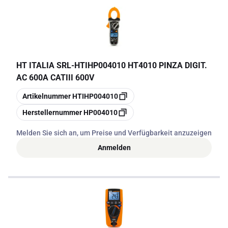
HT ITALIA SRL
-
HTIHP004010 HT4010 PINZA DIGIT.
AC 600A CATIII 600V
Kopieren
Artikelnummer
HTIHP004010
Kopieren
Herstellernummer
HP004010
Melden Sie sich an, um Preise und Verfügbarkeit anzuzeigen
Anmelden