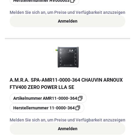
Herstellernummer
HV000003
Melden Sie sich an, um Preise und Verfügbarkeit anzuzeigen
Anmelden
A.M.R.A. SPA
-
AMR11-0000-364 CHAUVIN ARNOUX
FTV400 ZERO POWER LLA SE
Kopieren
Artikelnummer
AMR11-0000-364
Kopieren
Herstellernummer
11-0000-364
Melden Sie sich an, um Preise und Verfügbarkeit anzuzeigen
Anmelden