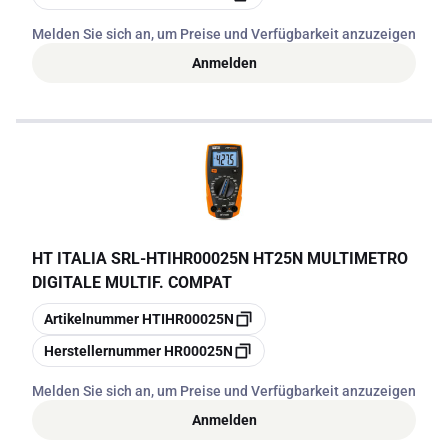
Melden Sie sich an, um Preise und Verfügbarkeit anzuzeigen
Anmelden
HT ITALIA SRL
-
HTIHR00025N HT25N MULTIMETRO
DIGITALE MULTIF. COMPAT
Kopieren
Artikelnummer
HTIHR00025N
Kopieren
Herstellernummer
HR00025N
Melden Sie sich an, um Preise und Verfügbarkeit anzuzeigen
Anmelden