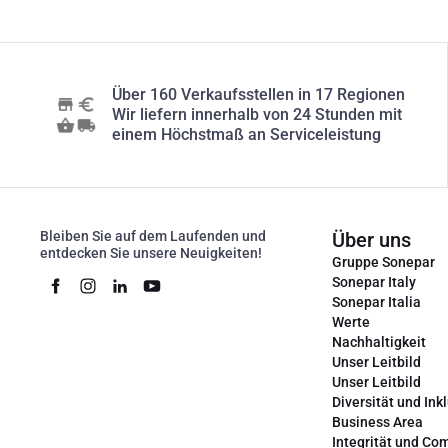
Über 160 Verkaufsstellen in 17 Regionen
Wir liefern innerhalb von 24 Stunden mit
einem Höchstmaß an Serviceleistung
Bleiben Sie auf dem Laufenden und
Über uns
entdecken Sie unsere Neuigkeiten!
Gruppe Sonepar
Sonepar Italy
Sonepar Italia
Werte
Nachhaltigkeit
Unser Leitbild
Unser Leitbild
Diversität und Ink
Business Area
Integrität und Co