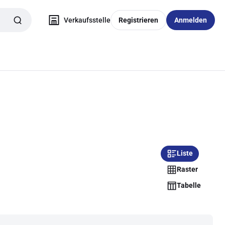
Verkaufsstelle
Registrieren
Anmelden
Liste
Raster
Tabelle