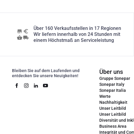
Über 160 Verkaufsstellen in 17 Regionen
Wir liefern innerhalb von 24 Stunden mit
einem Höchstmaß an Serviceleistung
Bleiben Sie auf dem Laufenden und
Über uns
entdecken Sie unsere Neuigkeiten!
Gruppe Sonepar
Sonepar Italy
Sonepar Italia
Werte
Nachhaltigkeit
Unser Leitbild
Unser Leitbild
Diversität und Ink
Business Area
Integrität und Co