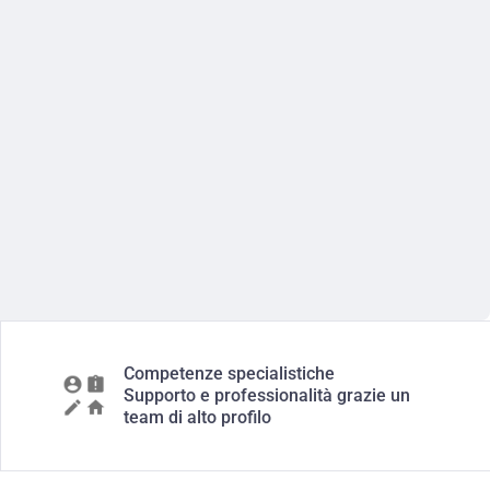
Competenze specialistiche
Supporto e professionalità grazie un
team di alto profilo