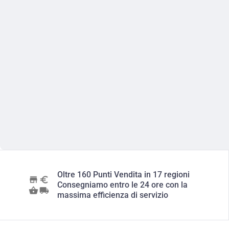
Oltre 160 Punti Vendita in 17 regioni
Consegniamo entro le 24 ore con la
massima efficienza di servizio