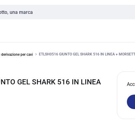
ETLSH0516 GIUNTO GEL SHARK 516 IN LINEA + MORSETT
 derivazione per cavi
UNTO GEL SHARK 516 IN LINEA
Acc