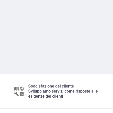
Soddisfazione del cliente
Sviluppiamo servizi come risposte alle
esigenze dei clienti