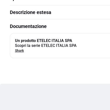
Descrizione estesa
Documentazione
Un prodotto ETELEC ITALIA SPA
Scopri la serie ETELEC ITALIA SPA
Shark