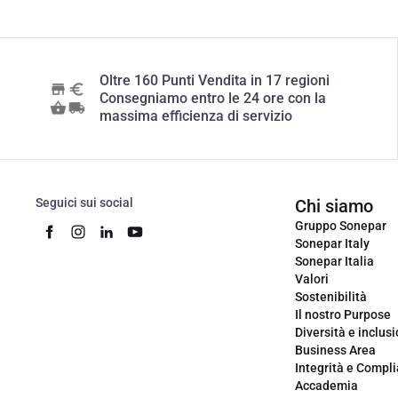
Oltre 160 Punti Vendita in 17 regioni
Consegniamo entro le 24 ore con la
massima efficienza di servizio
Seguici sui social
Chi siamo
Gruppo Sonepar
Sonepar Italy
Sonepar Italia
Valori
Sostenibilità
Il nostro Purpose
Diversità e inclus
Business Area
Integrità e Compl
Accademia