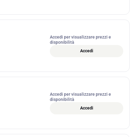
Accedi per visualizzare prezzi e
disponibilità
Accedi
Accedi per visualizzare prezzi e
disponibilità
Accedi