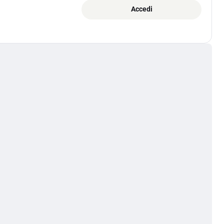
Accedi