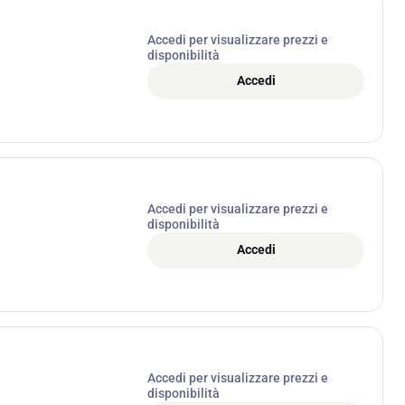
Accedi per visualizzare prezzi e
disponibilità
Accedi
Accedi per visualizzare prezzi e
disponibilità
Accedi
Accedi per visualizzare prezzi e
disponibilità