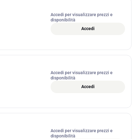
Accedi per visualizzare prezzi e
disponibilità
Accedi
Accedi per visualizzare prezzi e
disponibilità
Accedi
Accedi per visualizzare prezzi e
disponibilità