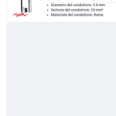
Diametro del conduttore:
5.6 mm
Sezione del conduttore:
25 mm²
Materiale del conduttore:
Rame