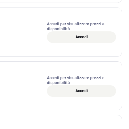
Accedi per visualizzare prezzi e
disponibilità
Accedi
Accedi per visualizzare prezzi e
disponibilità
Accedi