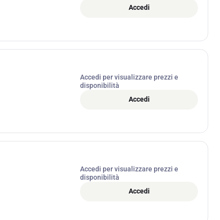
Accedi
Accedi per visualizzare prezzi e
disponibilità
Accedi
Accedi per visualizzare prezzi e
disponibilità
Accedi