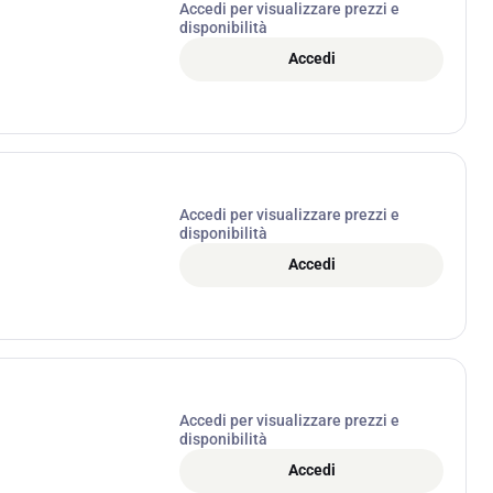
Accedi per visualizzare prezzi e
disponibilità
Accedi
Accedi per visualizzare prezzi e
disponibilità
Accedi
Accedi per visualizzare prezzi e
disponibilità
Accedi