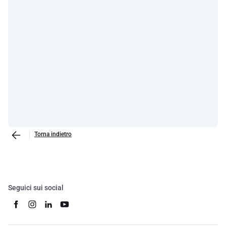
Torna indietro
Seguici sui social