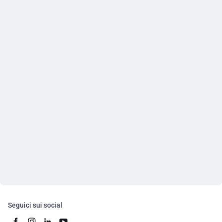
Seguici sui social