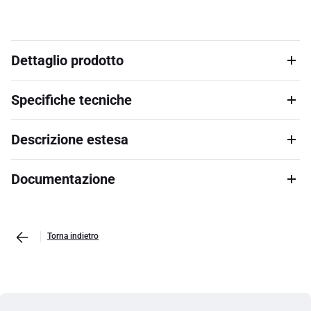
Dettaglio prodotto
Specifiche tecniche
Descrizione estesa
Documentazione
Torna indietro