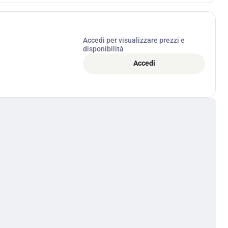
Accedi per visualizzare prezzi e
disponibilità
Accedi