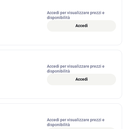
Accedi per visualizzare prezzi e
disponibilità
Accedi
Accedi per visualizzare prezzi e
disponibilità
Accedi
Accedi per visualizzare prezzi e
disponibilità