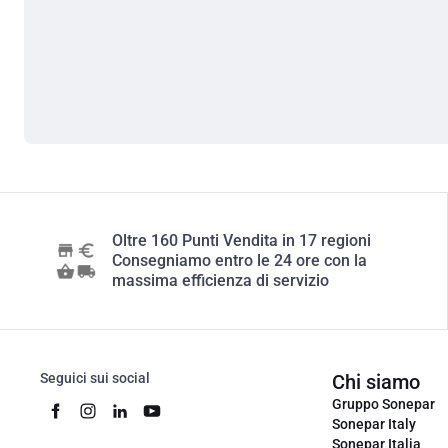
Oltre 160 Punti Vendita in 17 regioni
Consegniamo entro le 24 ore con la
massima efficienza di servizio
Seguici sui social
Chi siamo
Gruppo Sonepar
Sonepar Italy
Sonepar Italia