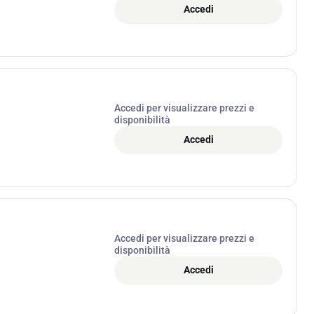
Accedi
Accedi per visualizzare prezzi e
disponibilità
Accedi
Accedi per visualizzare prezzi e
disponibilità
Accedi