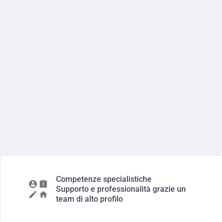
Competenze specialistiche
Supporto e professionalità grazie un
team di alto profilo