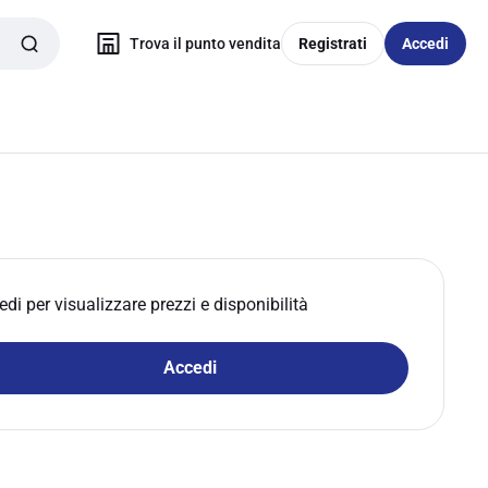
Trova il punto vendita
Registrati
Accedi
edi per visualizzare prezzi e disponibilità
Accedi