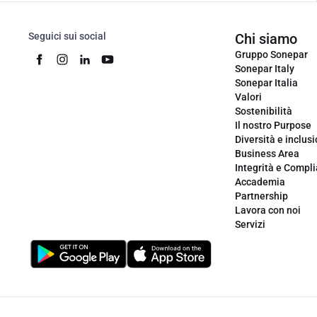
Seguici sui social
Chi siamo
Gruppo Sonepar
Sonepar Italy
Sonepar Italia
Valori
Sostenibilità
Il nostro Purpose
Diversità e inclus
Business Area
Integrità e Compl
Accademia
Partnership
Lavora con noi
Servizi