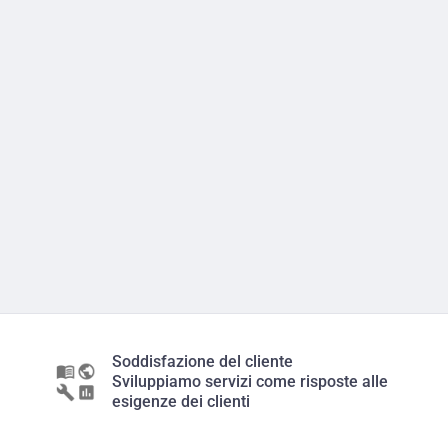
Soddisfazione del cliente
Sviluppiamo servizi come risposte alle
esigenze dei clienti