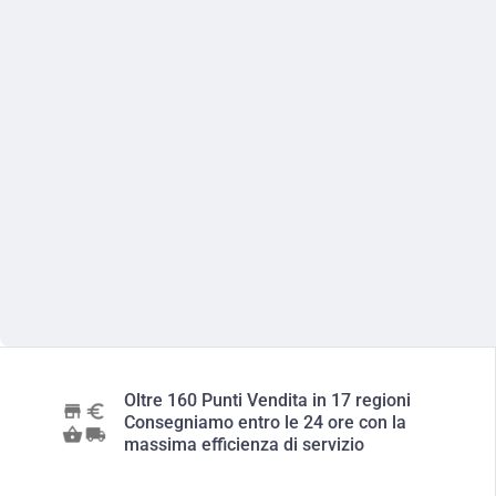
Oltre 160 Punti Vendita in 17 regioni
Consegniamo entro le 24 ore con la
massima efficienza di servizio