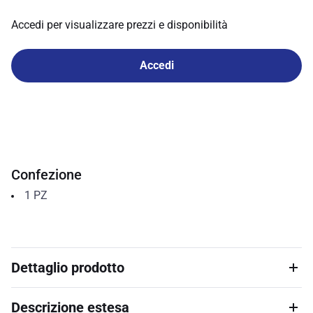
Accedi per visualizzare prezzi e disponibilità
Accedi
Confezione
1
PZ
Dettaglio prodotto
Descrizione estesa