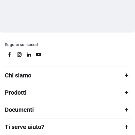
Seguici sui social
Chi siamo
Prodotti
Documenti
Ti serve aiuto?