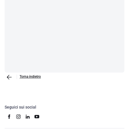
Torna indietro
Seguici sui social