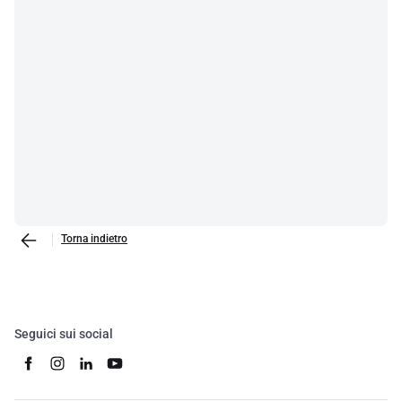
Torna indietro
Seguici sui social