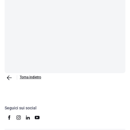
Torna indietro
Seguici sui social