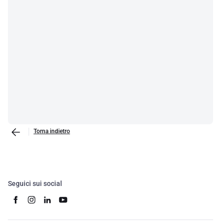
Torna indietro
Seguici sui social