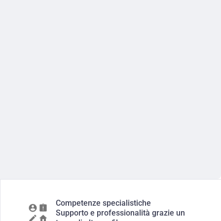
Competenze specialistiche
Supporto e professionalità grazie un