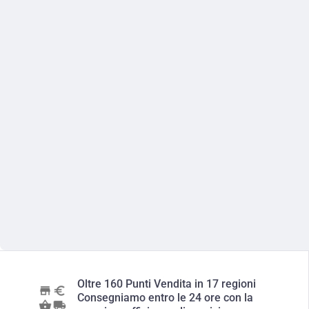
Oltre 160 Punti Vendita in 17 regioni
Consegniamo entro le 24 ore con la