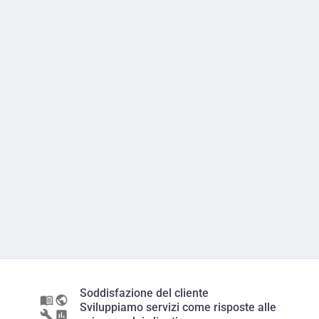
Soddisfazione del cliente
Sviluppiamo servizi come risposte alle