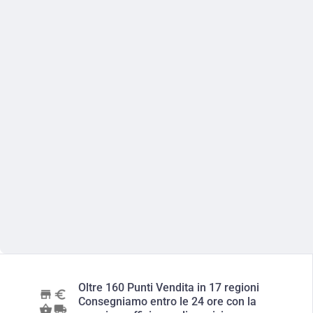
Oltre 160 Punti Vendita in 17 regioni
Consegniamo entro le 24 ore con la