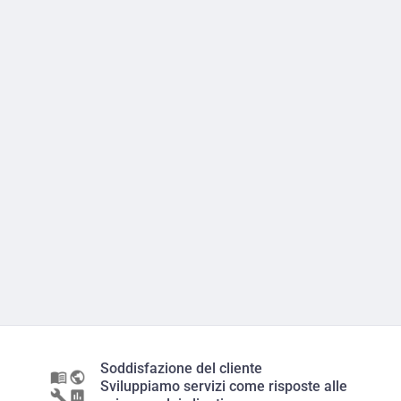
Soddisfazione del cliente
Sviluppiamo servizi come risposte alle