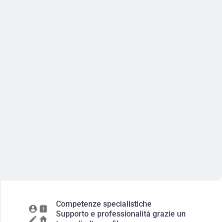
Competenze specialistiche
Supporto e professionalità grazie un