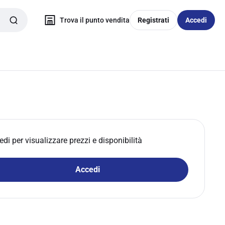
Trova il punto vendita
Registrati
Accedi
edi per visualizzare prezzi e disponibilità
Accedi