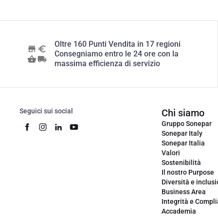
Oltre 160 Punti Vendita in 17 regioni
Consegniamo entro le 24 ore con la
massima efficienza di servizio
Seguici sui social
Chi siamo
Gruppo Sonepar
Sonepar Italy
Sonepar Italia
Valori
Sostenibilità
Il nostro Purpose
Diversità e inclus
Business Area
Integrità e Compl
Accademia