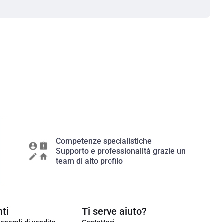
Competenze specialistiche
Supporto e professionalità grazie un
team di alto profilo
ti
Ti serve aiuto?