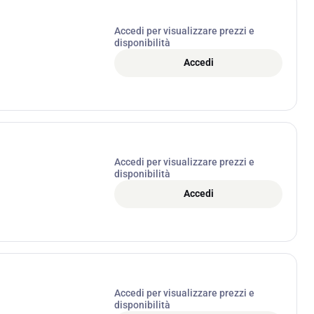
Accedi per visualizzare prezzi e
disponibilità
Accedi
Accedi per visualizzare prezzi e
disponibilità
Accedi
Accedi per visualizzare prezzi e
disponibilità