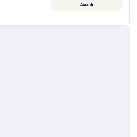
Accedi