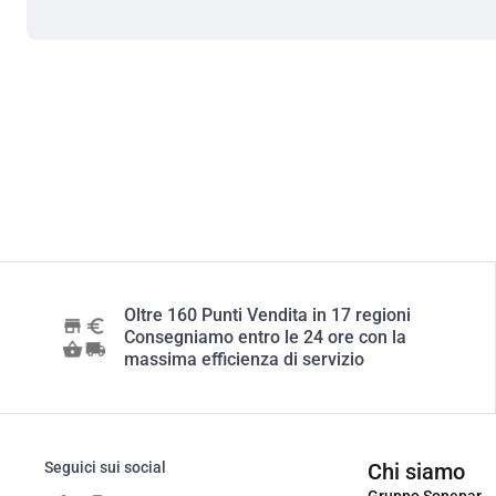
Oltre 160 Punti Vendita in 17 regioni
Consegniamo entro le 24 ore con la
massima efficienza di servizio
Seguici sui social
Chi siamo