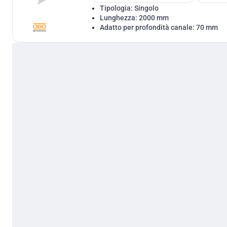
Tipologia:
Singolo
Lunghezza:
2000 mm
Adatto per profondità canale:
70 mm