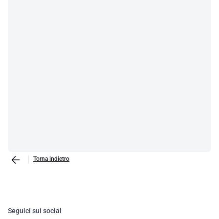
Torna indietro
Seguici sui social