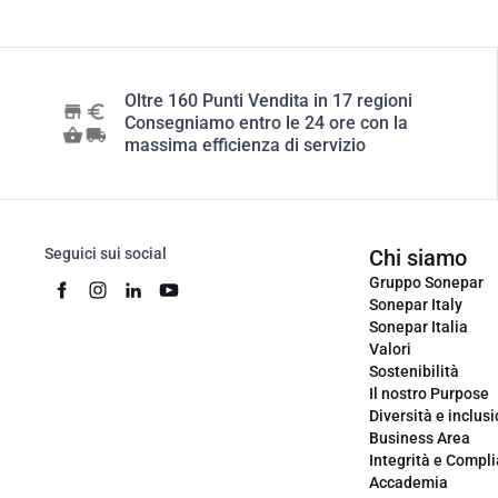
Oltre 160 Punti Vendita in 17 regioni
Consegniamo entro le 24 ore con la
massima efficienza di servizio
Seguici sui social
Chi siamo
Gruppo Sonepar
Sonepar Italy
Sonepar Italia
Valori
Sostenibilità
Il nostro Purpose
Diversità e inclus
Business Area
Integrità e Compl
Accademia