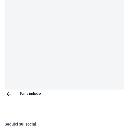
Torna indietro
Seguici sui social