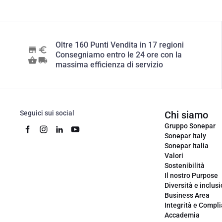
Oltre 160 Punti Vendita in 17 regioni
Consegniamo entro le 24 ore con la
massima efficienza di servizio
Seguici sui social
Chi siamo
Gruppo Sonepar
Sonepar Italy
Sonepar Italia
Valori
Sostenibilità
Il nostro Purpose
Diversità e inclus
Business Area
Integrità e Compl
Accademia